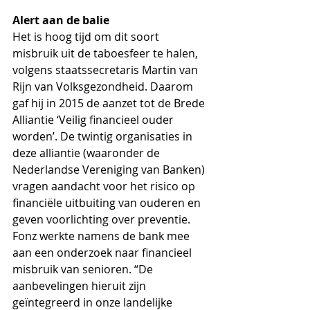
Alert aan de balie
Het is hoog tijd om dit soort 
misbruik uit de taboesfeer te halen, 
volgens staatssecretaris Martin van 
Rijn van Volksgezondheid. Daarom 
gaf hij in 2015 de aanzet tot de Brede 
Alliantie ‘Veilig financieel ouder 
worden’. De twintig organisaties in 
deze alliantie (waaronder de 
Nederlandse Vereniging van Banken) 
vragen aandacht voor het risico op 
financiële uitbuiting van ouderen en 
geven voorlichting over preventie. 
Fonz werkte namens de bank mee 
aan een onderzoek naar financieel 
misbruik van senioren. “De 
aanbevelingen hieruit zijn 
geïntegreerd in onze landelijke 