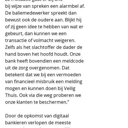
bij wijze van spreken een alarmbel af. 
De baliemedewerker spreekt dan 
bewust ook de oudere aan. Blijkt hij 
of zij geen idee te hebben van wat er 
gebeurt, dan kunnen we een 
transactie of volmacht weigeren. 
Zelfs als het slachtoffer de dader de 
hand boven het hoofd houdt. Onze 
bank heeft bovendien een meldcode 
uit de zorg overgenomen. Dat 
betekent dat we bij een vermoeden 
van financieel misbruik een melding 
mogen en kunnen doen bij Veilig 
Thuis. Ook via die weg proberen we 
onze klanten te beschermen.” 
Door de opkomst van digitaal 
bankieren verlopen de meeste 