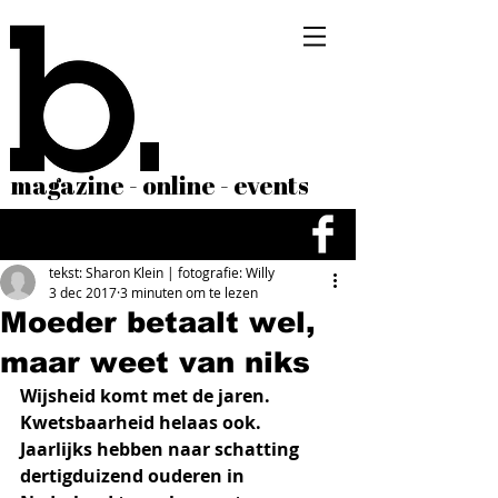
magazine - online - events
tekst: Sharon Klein | fotografie: Willy
3 dec 2017
3 minuten om te lezen
Moeder betaalt wel,
maar weet van niks
Wijsheid komt met de jaren. 
Kwetsbaarheid helaas ook. 
Jaarlijks hebben naar schatting 
dertigduizend ouderen in 