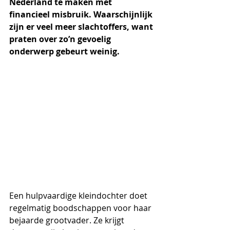
Nederland te maken met 
financieel misbruik. Waarschijnlijk 
zijn er veel meer slachtoffers, want 
praten over zo’n gevoelig 
onderwerp gebeurt weinig.
Een hulpvaardige kleindochter doet 
regelmatig boodschappen voor haar 
bejaarde grootvader. Ze krijgt 