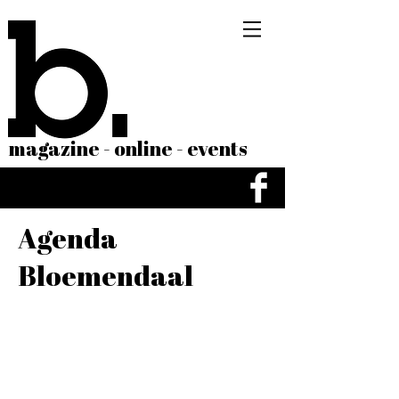
magazine - online - events
Agenda
Bloemendaal