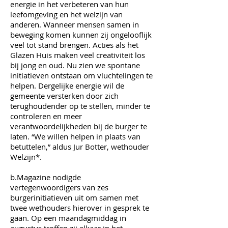
energie in het verbeteren van hun
leefomgeving en het welzijn van
anderen. Wanneer mensen samen in
beweging komen kunnen zij ongelooflijk
veel tot stand brengen. Acties als het
Glazen Huis maken veel creativiteit los
bij jong en oud. Nu zien we spontane
initiatieven ontstaan om vluchtelingen te
helpen. Dergelijke energie wil de
gemeente versterken door zich
terughoudender op te stellen, minder te
controleren en meer
verantwoordelijkheden bij de burger te
laten. “We willen helpen in plaats van
betuttelen,” aldus Jur Botter, wethouder
Welzijn*.
b.Magazine nodigde
vertegenwoordigers van zes
burgerinitiatieven uit om samen met
twee wethouders hierover in gesprek te
gaan. Op een maandagmiddag in