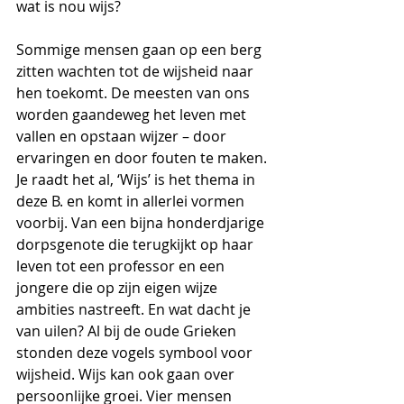
wat is nou wijs?
Sommige mensen gaan op een berg 
zitten wachten tot de wijsheid naar 
hen toekomt. De meesten van ons 
worden gaandeweg het leven met 
vallen en opstaan wijzer – door 
ervaringen en door fouten te maken. 
Je raadt het al, ‘Wijs’ is het thema in 
deze B. en komt in allerlei vormen 
voorbij. Van een bijna honderdjarige 
dorpsgenote die terugkijkt op haar 
leven tot een professor en een 
jongere die op zijn eigen wijze 
ambities nastreeft. En wat dacht je 
van uilen? Al bij de oude Grieken 
stonden deze vogels symbool voor 
wijsheid. Wijs kan ook gaan over 
persoonlijke groei. Vier mensen 