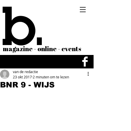
magazine - online - events
van de redactie
23 okt 2017
2 minuten om te lezen
BNR 9 - WIJS