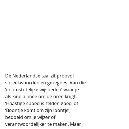
De Nederlandse taal zit propvol 
spreekwoorden en gezegdes. Van die 
‘onomstotelijke wijsheden’ waar je 
als kind al mee om de oren krijgt. 
‘Haastige spoed is zelden goed’ of 
‘Boontje komt om zijn loontje’, 
bedoeld om je wijzer of 
verantwoordelijker te maken. Maar 