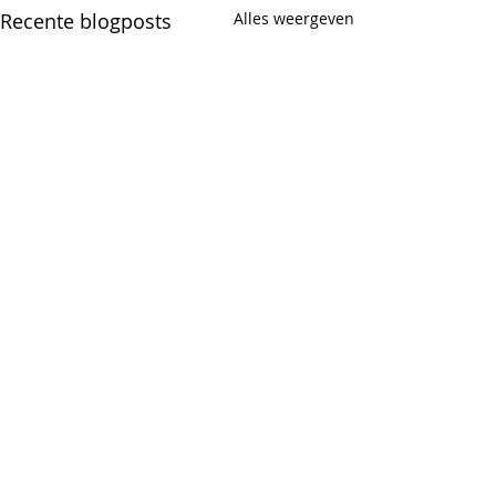
Recente blogposts
Alles weergeven
Opmerkingen