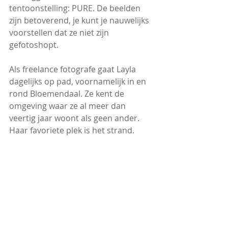
tentoonstelling: PURE. De beelden 
zijn betoverend, je kunt je nauwelijks 
voorstellen dat ze niet zijn 
gefotoshopt. 
Als freelance fotografe gaat Layla 
dagelijks op pad, voornamelijk in en 
rond Bloemendaal. Ze kent de 
omgeving waar ze al meer dan 
veertig jaar woont als geen ander. 
Haar favoriete plek is het strand. 