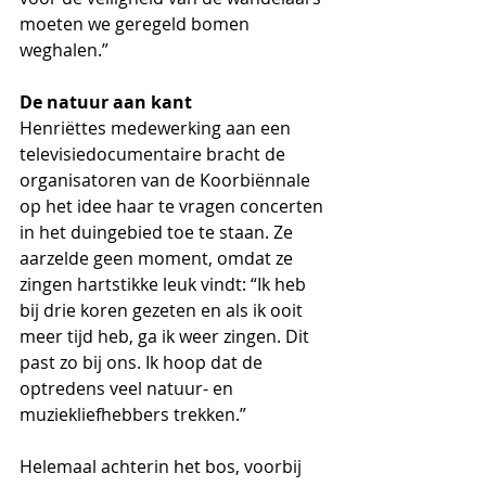
moeten we geregeld bomen 
weghalen.”
De natuur aan kant
Henriëttes medewerking aan een 
televisiedocumentaire bracht de 
organisatoren van de Koorbiënnale 
op het idee haar te vragen concerten 
in het duingebied toe te staan. Ze 
aarzelde geen moment, omdat ze 
zingen hartstikke leuk vindt: “Ik heb 
bij drie koren gezeten en als ik ooit 
meer tijd heb, ga ik weer zingen. Dit 
past zo bij ons. Ik hoop dat de 
optredens veel natuur- en 
muziekliefhebbers trekken.”  
Helemaal achterin het bos, voorbij 