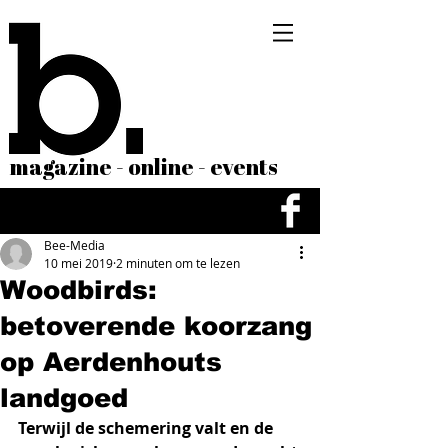
magazine - online - events
Bee-Media
10 mei 2019
2 minuten om te lezen
Woodbirds:
betoverende koorzang
op Aerdenhouts
landgoed
Terwijl de schemering valt en de 