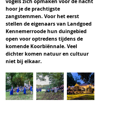
vogels zich opmaken voor de nacht 
hoor je de prachtigste 
zangstemmen. Voor het eerst 
stellen de eigenaars van Landgoed 
Kennemerroode hun duingebied 
open voor optredens tijdens de 
komende Koorbiënnale. Veel 
dichter komen natuur en cultuur 
niet bij elkaar.