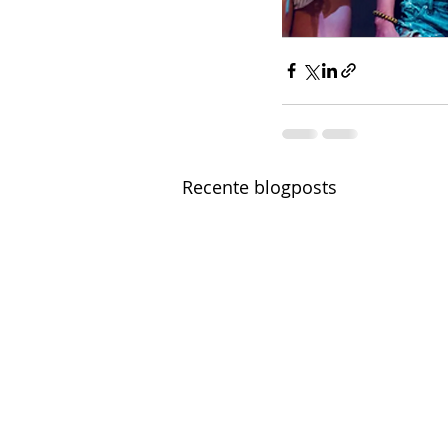
Recente blogposts