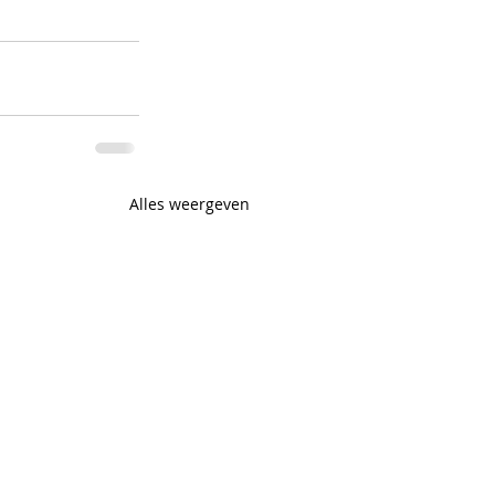
Alles weergeven