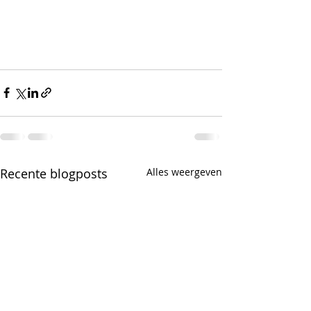
Recente blogposts
Alles weergeven