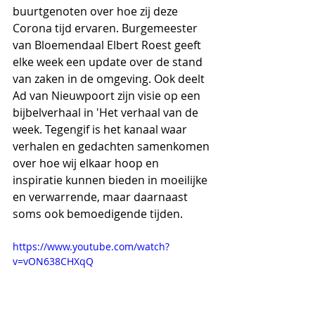
buurtgenoten over hoe zij deze 
Corona tijd ervaren. Burgemeester 
van Bloemendaal Elbert Roest geeft 
elke week een update over de stand 
van zaken in de omgeving. Ook deelt 
Ad van Nieuwpoort zijn visie op een 
bijbelverhaal in 'Het verhaal van de 
week. Tegengif is het kanaal waar 
verhalen en gedachten samenkomen 
over hoe wij elkaar hoop en 
inspiratie kunnen bieden in moeilijke 
en verwarrende, maar daarnaast 
soms ook bemoedigende tijden.
https://www.youtube.com/watch?
v=vON638CHXqQ