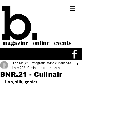
magazine - online - events
Ellen Meijer | fotografie: Winnie Plantinga
1 nov 2021
2 minuten om te lezen
BNR.21 - Culinair
Hap, slik, geniet