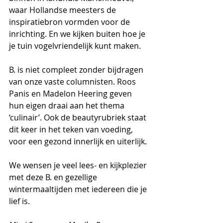
waar Hollandse meesters de 
inspiratiebron vormden voor de 
inrichting. En we kijken buiten hoe je 
je tuin vogelvriendelijk kunt maken.
B. is niet compleet zonder bijdragen 
van onze vaste columnisten. Roos 
Panis en Madelon Heering geven 
hun eigen draai aan het thema 
‘culinair’. Ook de beautyrubriek staat 
dit keer in het teken van voeding, 
voor een gezond innerlijk en uiterlijk.
We wensen je veel lees- en kijkplezier 
met deze B. en gezellige 
wintermaaltijden met iedereen die je 
lief is.    