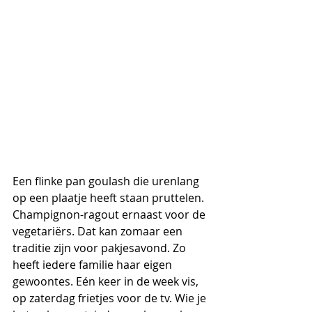
Een flinke pan goulash die urenlang 
op een plaatje heeft staan pruttelen. 
Champignon-ragout ernaast voor de 
vegetariërs. Dat kan zomaar een 
traditie zijn voor pakjesavond. Zo 
heeft iedere familie haar eigen 
gewoontes. Eén keer in de week vis, 
op zaterdag frietjes voor de tv. Wie je 