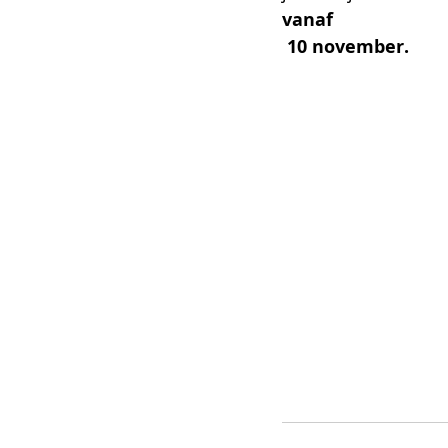
vanaf 
 10 november. 