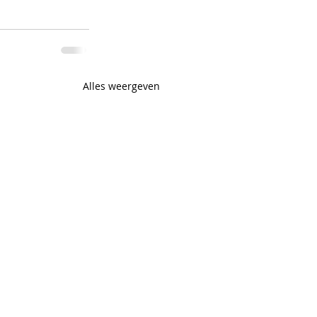
Alles weergeven