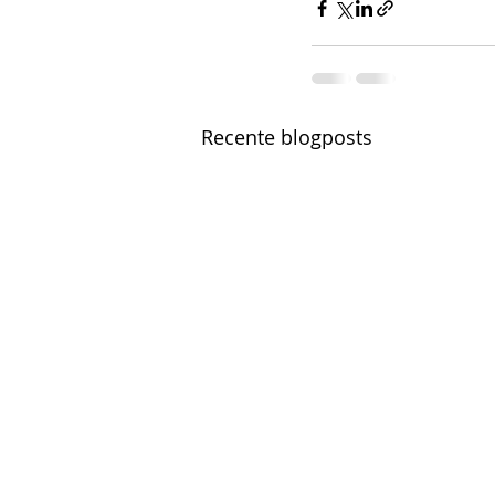
Recente blogposts