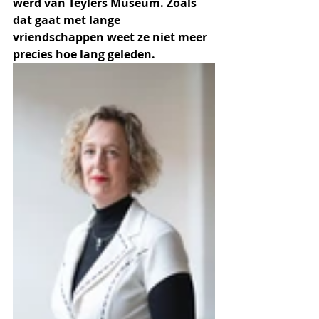
werd van Teylers Museum. Zoals 
dat gaat met lange 
vriendschappen weet ze niet meer 
precies hoe lang geleden. 