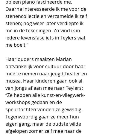
op een piano fascineerde me. 
Daarna interesseerde ik me voor de 
stenencollectie en verzamelde ik zelf 
stenen; nog weer later verdiepte ik 
me in de tekeningen. Zo vind ik in 
iedere levensfase iets in Teylers wat 
me boeit.” 
Haar ouders maakten Marian 
ontvankelijk voor cultuur door haar 
mee te nemen naar jeugdtheater en 
musea. Haar kinderen gaan ook al 
van jongs af aan mee naar Teylers: 
“Ze hebben alle kunst-en-vliegwerk-
workshops gedaan en de 
speurtochten vonden ze geweldig. 
Tegenwoordig gaan ze meer hun 
eigen gang, maar de oudste wilde 
afgelopen zomer zelf mee naar de 