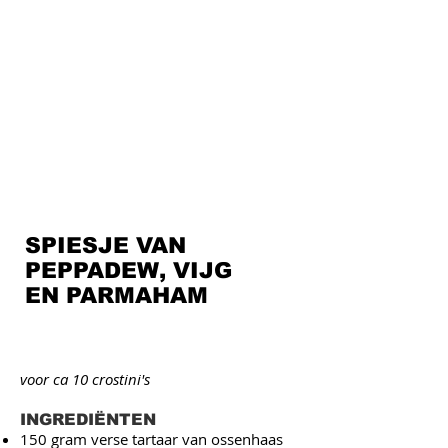
SPIESJE VAN
PEPPADEW, VIJG
EN PARMAHAM
voor ca 10 crostini's
INGREDIËNTEN
150 gram verse tartaar van ossenhaas