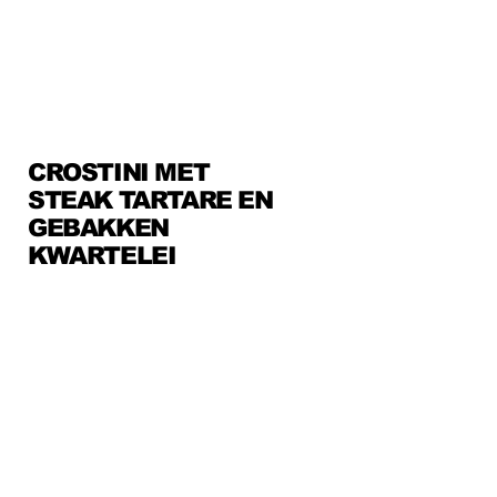
CROSTINI MET
STEAK TARTARE EN
GEBAKKEN
KWARTELEI