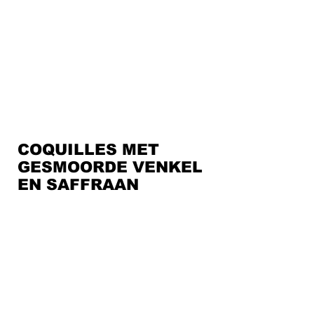
COQUILLES MET
GESMOORDE VENKEL
EN SAFFRAAN