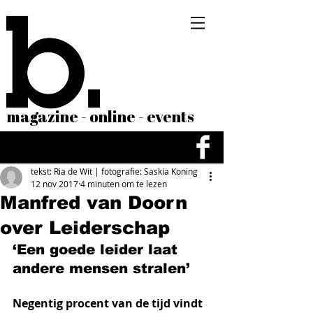
magazine - online - events
tekst: Ria de Wit | fotografie: Saskia Koning
12 nov 2017
4 minuten om te lezen
Manfred van Doorn
over Leiderschap
‘Een goede leider laat 
andere mensen stralen’
Negentig procent van de tijd vindt 