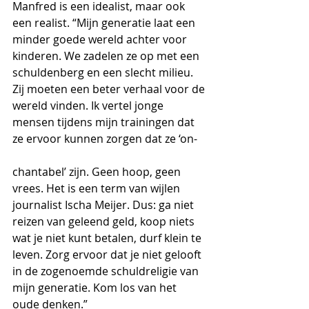
Manfred is een idealist, maar ook 
een realist. “Mijn generatie laat een 
minder goede wereld achter voor 
kinderen. We zadelen ze op met een 
schuldenberg en een slecht milieu. 
Zij moeten een beter verhaal voor de 
wereld vinden. Ik vertel jonge 
mensen tijdens mijn trainingen dat 
ze ervoor kunnen zorgen dat ze ‘on-
chantabel’ zijn. Geen hoop, geen 
vrees. Het is een term van wijlen 
journalist Ischa Meijer. Dus: ga niet 
reizen van geleend geld, koop niets 
wat je niet kunt betalen, durf klein te 
leven. Zorg ervoor dat je niet gelooft 
in de zogenoemde schuldreligie van 
mijn generatie. Kom los van het 
oude denken.”