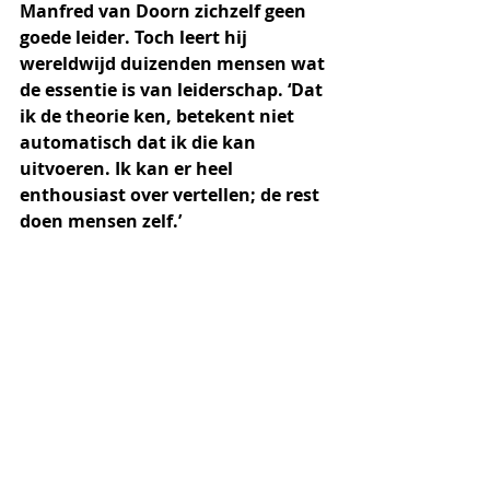
Manfred van Doorn zichzelf geen 
goede leider. Toch leert hij 
wereldwijd duizenden mensen wat 
de essentie is van leiderschap. ‘Dat 
ik de theorie ken, betekent niet 
automatisch dat ik die kan 
uitvoeren. Ik kan er heel 
enthousiast over vertellen; de rest 
doen mensen zelf.’