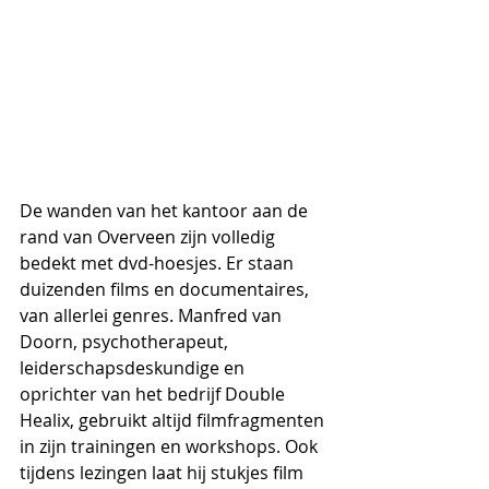
De wanden van het kantoor aan de 
rand van Overveen zijn volledig 
bedekt met dvd-hoesjes. Er staan 
duizenden films en documentaires, 
van allerlei genres. Manfred van 
Doorn, psychotherapeut, 
leiderschapsdeskundige en 
oprichter van het bedrijf Double 
Healix, gebruikt altijd filmfragmenten 
in zijn trainingen en workshops. Ook 
tijdens lezingen laat hij stukjes film 