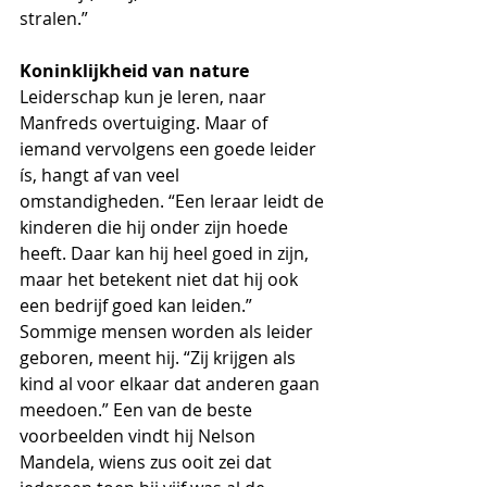
stralen.”
Koninklijkheid van nature
Leiderschap kun je leren, naar 
Manfreds overtuiging. Maar of 
iemand vervolgens een goede leider 
ís, hangt af van veel 
omstandigheden. “Een leraar leidt de 
kinderen die hij onder zijn hoede 
heeft. Daar kan hij heel goed in zijn, 
maar het betekent niet dat hij ook 
een bedrijf goed kan leiden.” 
Sommige mensen worden als leider 
geboren, meent hij. “Zij krijgen als 
kind al voor elkaar dat anderen gaan 
meedoen.” Een van de beste 
voorbeelden vindt hij Nelson 
Mandela, wiens zus ooit zei dat 