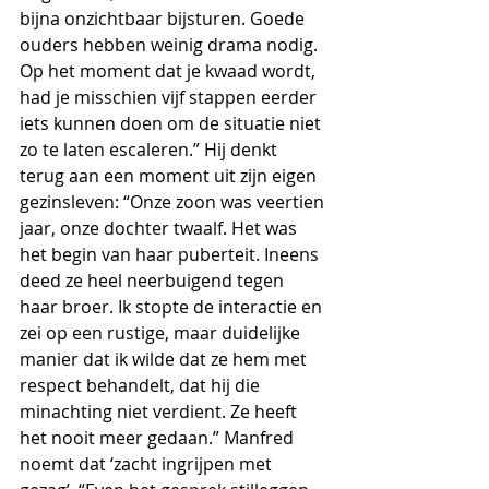
bijna onzichtbaar bijsturen. Goede 
ouders hebben weinig drama nodig. 
Op het moment dat je kwaad wordt, 
had je misschien vijf stappen eerder 
iets kunnen doen om de situatie niet 
zo te laten escaleren.” Hij denkt 
terug aan een moment uit zijn eigen 
gezinsleven: “Onze zoon was veertien 
jaar, onze dochter twaalf. Het was 
het begin van haar puberteit. Ineens 
deed ze heel neerbuigend tegen 
haar broer. Ik stopte de interactie en 
zei op een rustige, maar duidelijke 
manier dat ik wilde dat ze hem met 
respect behandelt, dat hij die 
minachting niet verdient. Ze heeft 
het nooit meer gedaan.” Manfred 
noemt dat ‘zacht ingrijpen met 